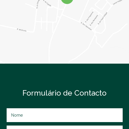
Formulário de Contacto