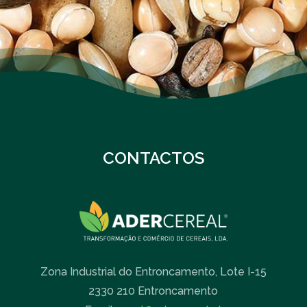
CONTACTOS
Zona Industrial do Entroncamento, Lote I-15
2330 210 Entroncamento