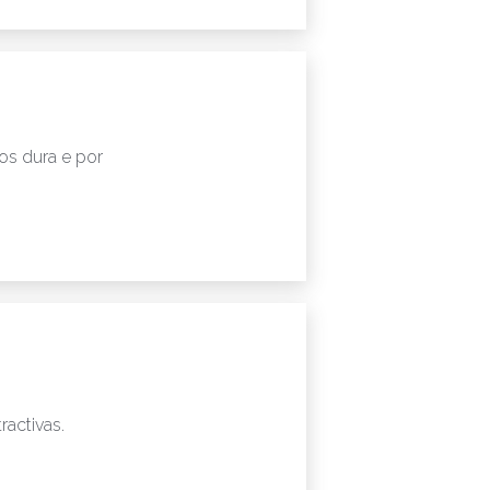
s dura e por
ractivas.