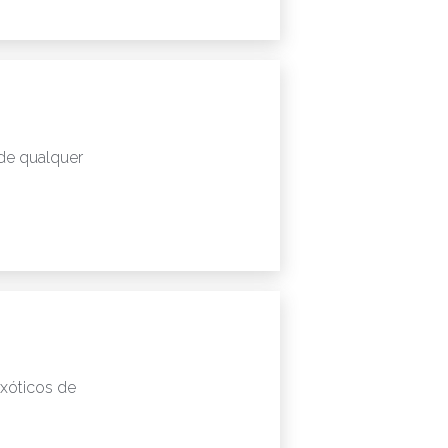
 de qualquer
Exóticos de