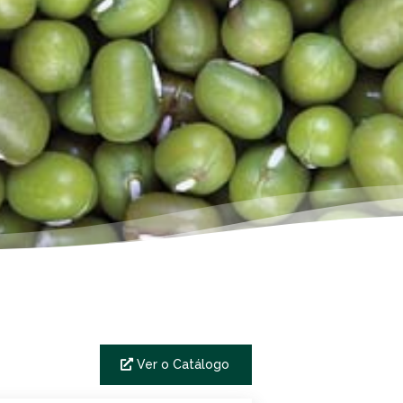
Ver o Catálogo