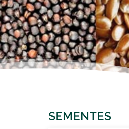
SEMENTES