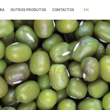
RA
OUTROS PRODUTOS
CONTACTOS
EN